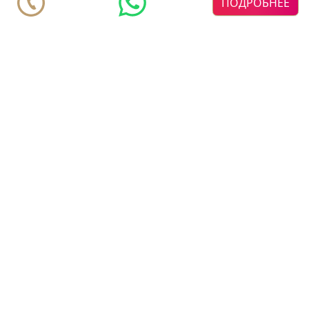
ПОДРОБНЕЕ