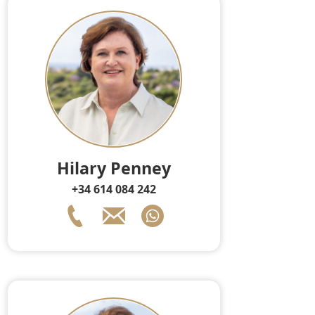
Hilary Penney
+34 614 084 242