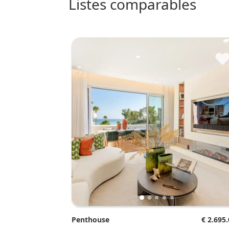
listes comparables
Penthouse
€ 2.695