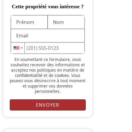
Cette propriété vous intéresse ?
En soumettant ce formulaire, vous
souhaitez recevoir des informations et
acceptez nos politiques en matière de
confidentialité
et de
cookies
. Vous
pouvez vous désinscrire à tout moment
et supprimer vos données
personnelles.