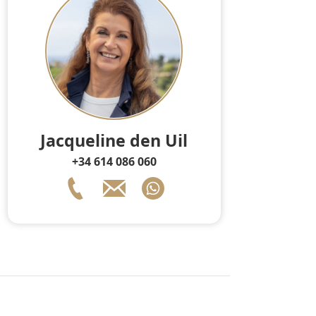
Jacqueline den Uil
+34 614 086 060