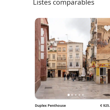
listes comparables
Duplex Penthouse
€ 925