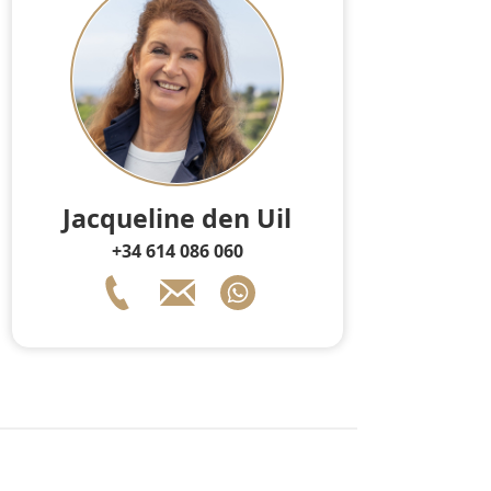
Jacqueline den Uil
+34 614 086 060