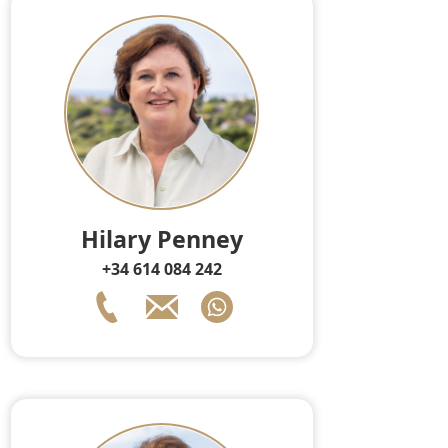
Hilary Penney
+34 614 084 242