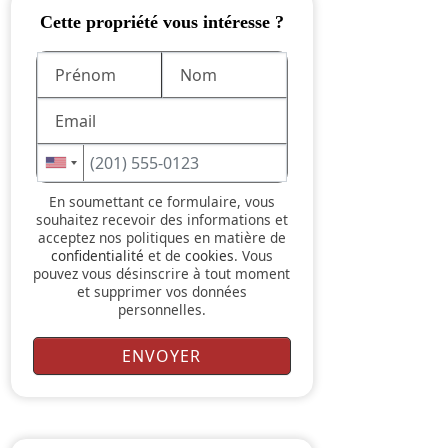
Cette propriété vous intéresse ?
En soumettant ce formulaire, vous
souhaitez recevoir des informations et
acceptez nos politiques en matière de
confidentialité
et de
cookies
. Vous
pouvez vous désinscrire à tout moment
et supprimer vos données
personnelles.