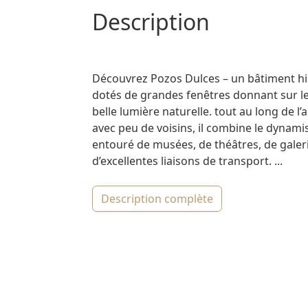
description
Découvrez Pozos Dulces – un bâtiment hi
dotés de grandes fenêtres donnant sur le 
belle lumière naturelle. tout au long de 
avec peu de voisins, il combine le dynami
entouré de musées, de théâtres, de galeri
d’excellentes liaisons de transport. ...
description complète