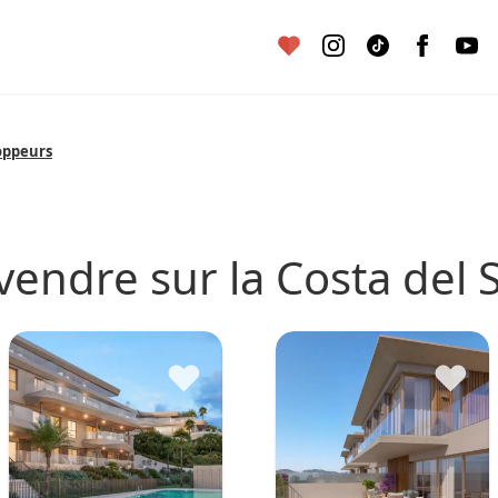
oppeurs
 vendre sur la Costa del 