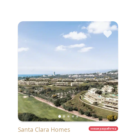
♥
Santa Clara Homes
новая разработка