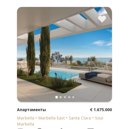
♥
Апартаменты
€ 1.675.000
Marbella
Marbella East
Santa Clara
Soul
Marbella