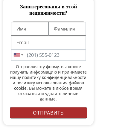
Заинтересованы в этой
недвижимости?
Отправляя эту форму, вы хотите
получать информацию и принимаете
нашу политику конфиденциальности
и
политику использования файлов
cookie
. Вы можете в любое время
отказаться и удалить личные
данные.