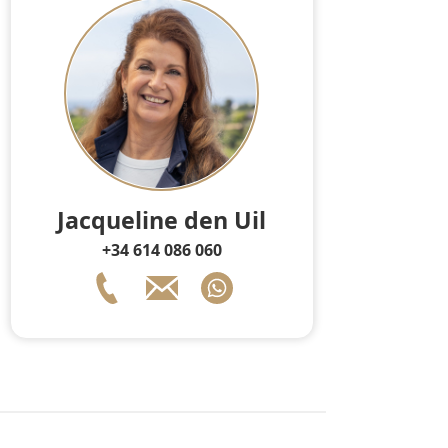
Jacqueline den Uil
+34 614 086 060