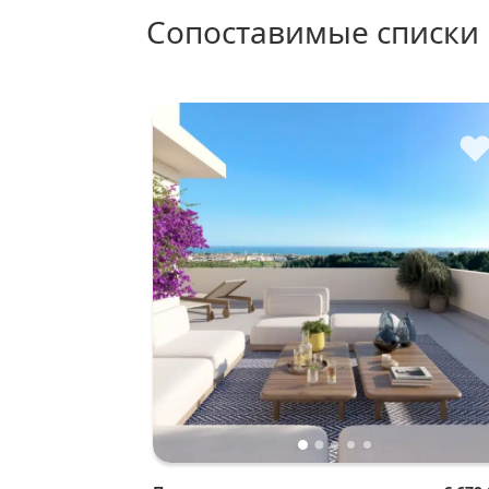
сопоставимые списки