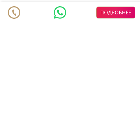
ПОДРОБНЕЕ