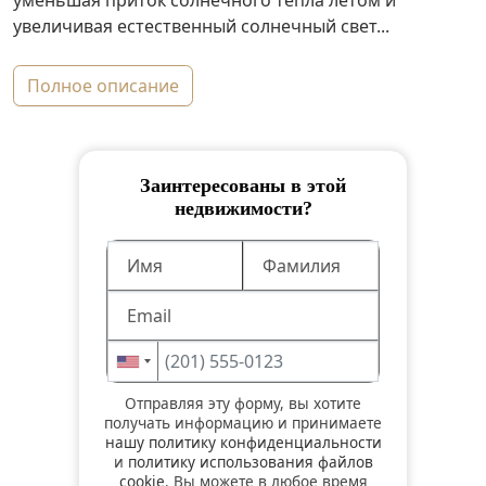
уменьшая приток солнечного тепла летом и
увеличивая естественный солнечный свет...
полное описание
Заинтересованы в этой
недвижимости?
Отправляя эту форму, вы хотите
получать информацию и принимаете
нашу политику конфиденциальности
и
политику использования файлов
cookie
. Вы можете в любое время