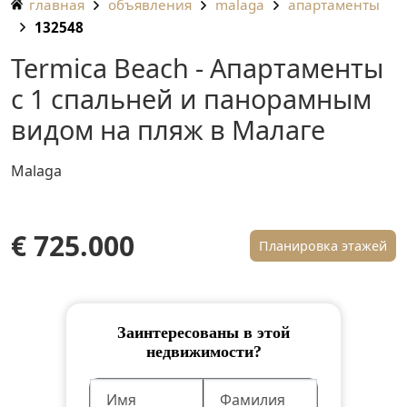
главная
объявления
malaga
апартаменты
132548
Termica Beach - Апартаменты
с 1 спальней и панорамным
видом на пляж в Малаге
Malaga
€ 725.000
Планировка этажей
Заинтересованы в этой
недвижимости?