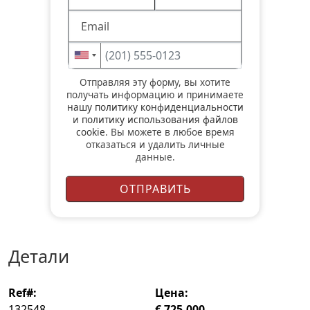
Отправляя эту форму, вы хотите
получать информацию и принимаете
нашу политику конфиденциальности
и
политику использования файлов
cookie
. Вы можете в любое время
отказаться и удалить личные
данные.
детали
ref#:
цена:
132548
€ 725.000