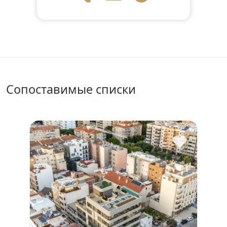
сопоставимые списки
♥