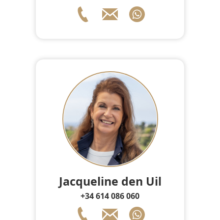
Jacqueline den Uil
+34 614 086 060