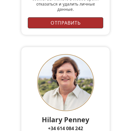
отказаться и удалить личные
данные.
Hilary Penney
+34 614 084 242