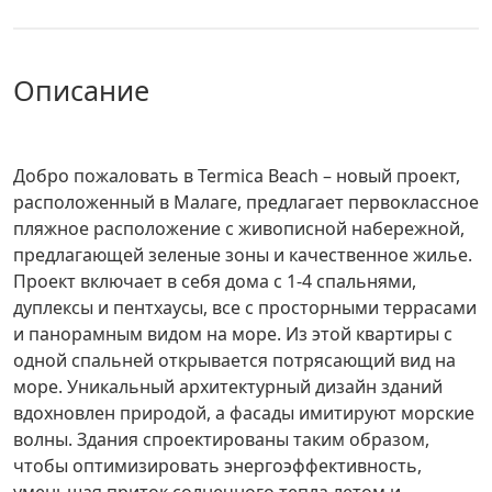
описание
Добро пожаловать в Termica Beach – новый проект,
расположенный в Малаге, предлагает первоклассное
пляжное расположение с живописной набережной,
предлагающей зеленые зоны и качественное жилье.
Проект включает в себя дома с 1-4 спальнями,
дуплексы и пентхаусы, все с просторными террасами
и панорамным видом на море. Из этой квартиры с
одной спальней открывается потрясающий вид на
море. Уникальный архитектурный дизайн зданий
вдохновлен природой, а фасады имитируют морские
волны. Здания спроектированы таким образом,
чтобы оптимизировать энергоэффективность,