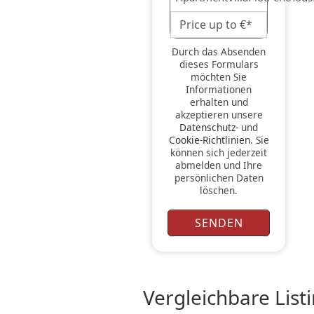
Durch das Absenden
dieses Formulars
möchten Sie
Informationen
erhalten und
akzeptieren unsere
Datenschutz-
und
Cookie-Richtlinien
. Sie
können sich jederzeit
abmelden und Ihre
persönlichen Daten
löschen.
vergleichbare List