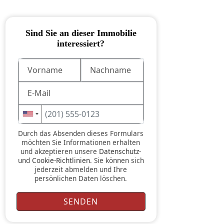
Sind Sie an dieser Immobilie
interessiert?
Durch das Absenden dieses Formulars
möchten Sie Informationen erhalten
und akzeptieren unsere
Datenschutz-
und
Cookie-Richtlinien
. Sie können sich
jederzeit abmelden und Ihre
persönlichen Daten löschen.