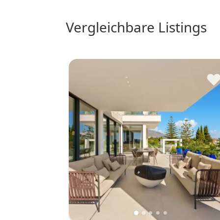
vergleichbare Listings