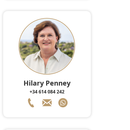
Hilary Penney
+34 614 084 242