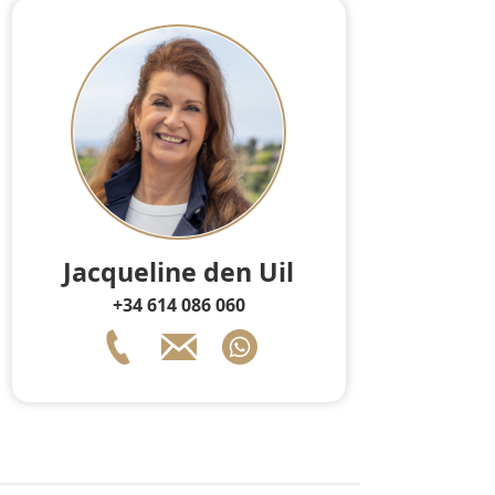
Jacqueline den Uil
+34 614 086 060