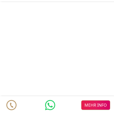
MEHR INFO