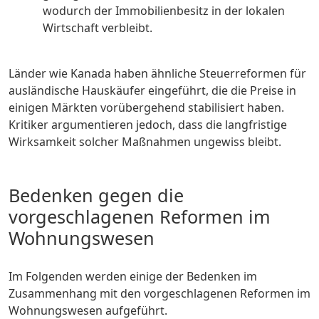
wodurch der Immobilienbesitz in der lokalen
Wirtschaft verbleibt.
Länder wie Kanada haben ähnliche Steuerreformen für
ausländische Hauskäufer eingeführt, die die Preise in
einigen Märkten vorübergehend stabilisiert haben.
Kritiker argumentieren jedoch, dass die langfristige
Wirksamkeit solcher Maßnahmen ungewiss bleibt.
Bedenken gegen die
vorgeschlagenen Reformen im
Wohnungswesen
Im Folgenden werden einige der Bedenken im
Zusammenhang mit den vorgeschlagenen Reformen im
Wohnungswesen aufgeführt.