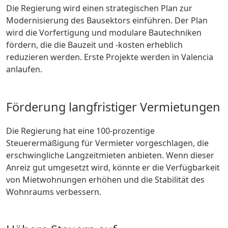
Die Regierung wird einen strategischen Plan zur
Modernisierung des Bausektors einführen. Der Plan
wird die Vorfertigung und modulare Bautechniken
fördern, die die Bauzeit und -kosten erheblich
reduzieren werden. Erste Projekte werden in Valencia
anlaufen.
Förderung langfristiger Vermietungen
Die Regierung hat eine 100-prozentige
Steuerermäßigung für Vermieter vorgeschlagen, die
erschwingliche Langzeitmieten anbieten. Wenn dieser
Anreiz gut umgesetzt wird, könnte er die Verfügbarkeit
von Mietwohnungen erhöhen und die Stabilität des
Wohnraums verbessern.