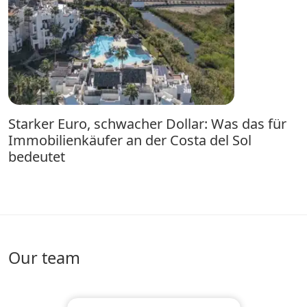
Starker Euro, schwacher Dollar: Was das für
Immobilienkäufer an der Costa del Sol
bedeutet
Our team